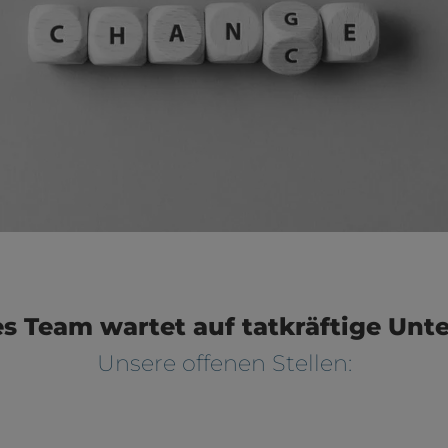
es Team wartet auf tatkräftige Unt
Unsere offenen Stellen: