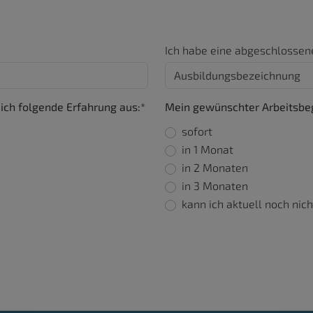
Ich habe eine abgeschlossen
ch folgende Erfahrung aus:*
Mein gewünschter Arbeitsbe
sofort
in 1 Monat
in 2 Monaten
in 3 Monaten
kann ich aktuell noch nic