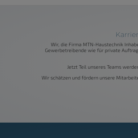
Karrie
Wir, die Firma MTN-Haustechnik Inhabe
Gewerbetreibende wie für private Auftra
Jetzt Teil unseres Teams werden
Wir schätzen und fördern unsere Mitarbeite