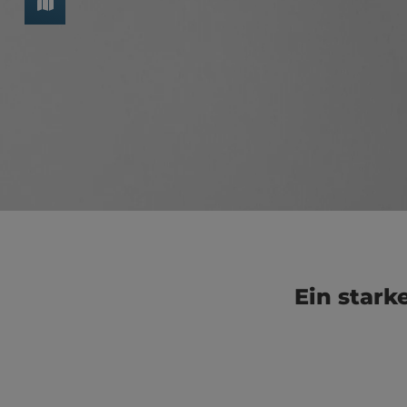
Ein stark