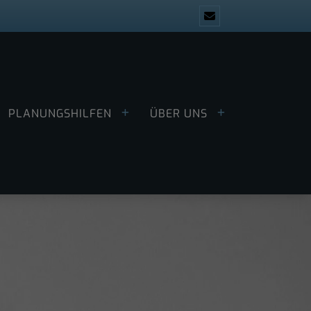
PLANUNGSHILFEN
ÜBER UNS