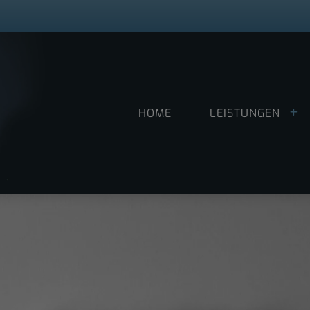
HOME
LEISTUNGEN