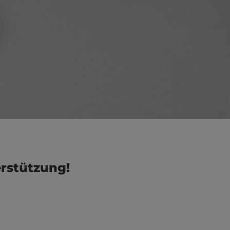
erstützung!