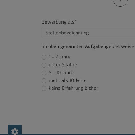
Bewerbung als*
Im oben genannten Aufgabengebiet weise i
1 - 2 Jahre
unter 5 Jahre
5 - 10 Jahre
mehr als 10 Jahre
keine Erfahrung bisher