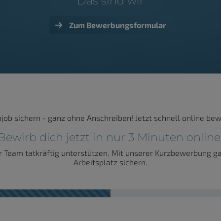
Das sind wir
Zum Bewerbungsformular
job sichern - ganz ohne Anschreiben! Jetzt schnell online be
Bewirb dich jetzt in nur 3 Minuten online
ser Team tatkräftig unterstützen. Mit unserer Kurzbewerbung 
Arbeitsplatz sichern.