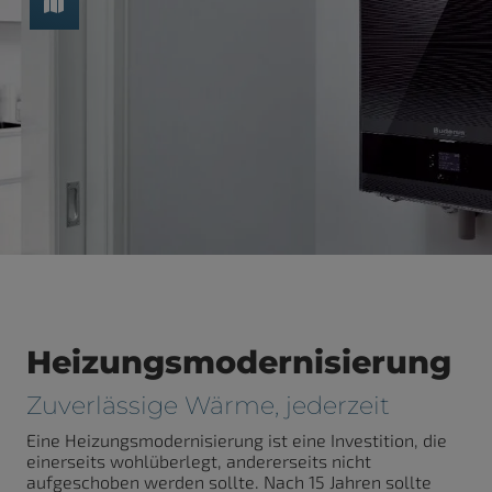
Heizungsmodernisierung
Zuverlässige Wärme, jederzeit
Eine Heizungsmodernisierung ist eine Investition, die
einerseits wohlüberlegt, andererseits nicht
aufgeschoben werden sollte. Nach 15 Jahren sollte