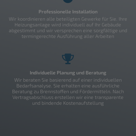
Professionelle Installation
Wir koordinieren alle beteiligten Gewerke für Sie. Ihre
Heizungsanlage wird individuell auf Ihr Gebäude
abgestimmt und wir versprechen eine sorgfältige und
termingerechte Ausführung aller Arbeiten
Individuelle Planung und Beratung
Wir beraten Sie basierend auf einer individuellen
Bedarfsanalyse. Sie erhalten eine ausführliche
Beratung zu Brennstoffen und Fördermitteln. Nach
Vertragsabschluss erstellen wir eine transparente
und bindende Kostenaufstellung