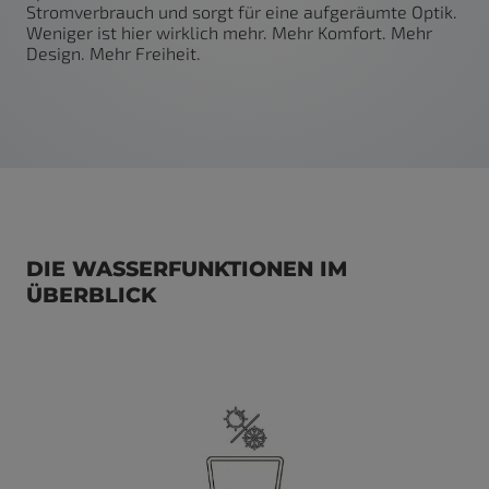
Stromverbrauch und sorgt für eine aufgeräumte Optik.
Weniger ist hier wirklich mehr. Mehr Komfort. Mehr
Design. Mehr Freiheit.
DIE WASSERFUNKTIONEN IM
ÜBERBLICK