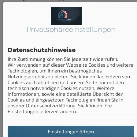
Wasser
Rot: Gefiltertes, kochendes Wasser
Privatsphäre­einstellungen
Datenschutzhinweise
Ihre Zustimmung können Sie jederzeit widerrufen.
Wir verwenden auf dieser Webseite Cookies und weitere
Technologien, um Ihnen ein bestmögliches
Nutzungserlebnis zu bieten. Sie können das Setzen von
Cookies auch ablehnen und unsere Seite nur mit den
technisch notwendigen Cookies nutzen. Weitere
Informationen, sowie eine detaillierte Übersicht der
Cookies und eingesetzten Technologien finden Sie in
unserer Datenschutzerklärung. Sie können Ihre
Einstellungen jederzeit ändern.
Einstellungen öffnen