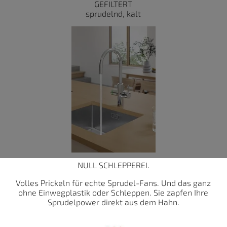
GEFILTERT
sprudelnd, kalt
NULL SCHLEPPEREI.
Volles Prickeln für echte Sprudel-Fans. Und das ganz
ohne Einwegplastik oder Schleppen. Sie zapfen Ihre
Sprudelpower direkt aus dem Hahn.