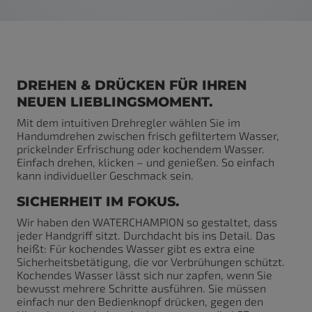
DREHEN & DRÜCKEN FÜR IHREN
NEUEN LIEBLINGSMOMENT.
Mit dem intuitiven Drehregler wählen Sie im
Handumdrehen zwischen frisch gefiltertem Wasser,
prickelnder Erfrischung oder kochendem Wasser.
Einfach drehen, klicken – und genießen. So einfach
kann individueller Geschmack sein.
SICHERHEIT IM FOKUS.
Wir haben den WATERCHAMPION so gestaltet, dass
jeder Handgriff sitzt. Durchdacht bis ins Detail. Das
heißt: Für kochendes Wasser gibt es extra eine
Sicherheitsbetätigung, die vor Verbrühungen schützt.
Kochendes Wasser lässt sich nur zapfen, wenn Sie
bewusst mehrere Schritte ausführen. Sie müssen
einfach nur den Bedienknopf drücken, gegen den