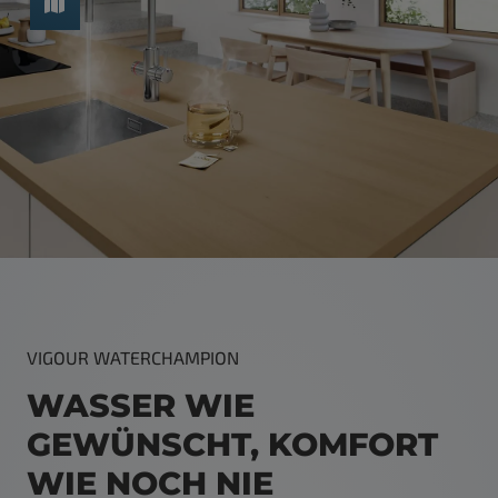
VIGOUR WATERCHAMPION
WASSER WIE
GEWÜNSCHT, KOMFORT
WIE NOCH NIE