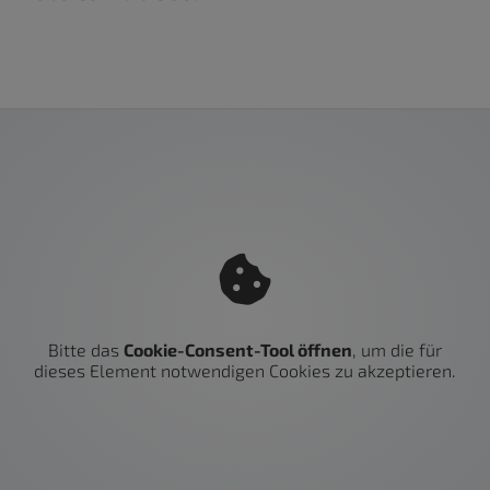
Bitte das
Cookie-Consent-Tool öffnen
, um die für
dieses Element notwendigen Cookies zu akzeptieren.