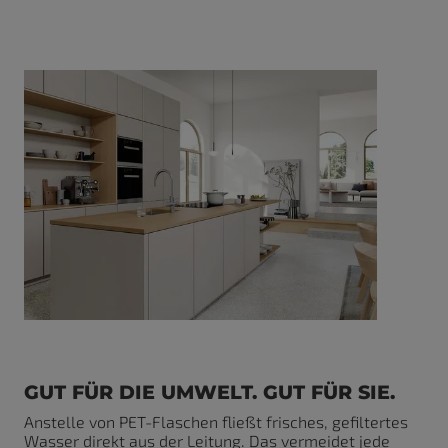
GUT FÜR DIE UMWELT. GUT FÜR SIE.
Anstelle von PET-Flaschen fließt frisches, gefiltertes
Wasser direkt aus der Leitung. Das vermeidet jede