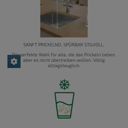
SANFT PRICKELND, SPÜRBAR STILVOLL.
Die perfekte Wahl für alle, die das Prickeln lieben,
aber es nicht übertreiben wollen. Völlig
alltagstauglich.