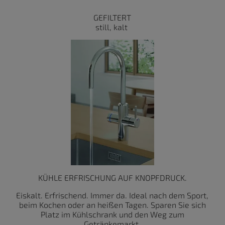
GEFILTERT
still, kalt
KÜHLE ERFRISCHUNG AUF KNOPFDRUCK.
Eiskalt. Erfrischend. Immer da. Ideal nach dem Sport,
beim Kochen oder an heißen Tagen. Sparen Sie sich
Platz im Kühlschrank und den Weg zum
Getränkemarkt.