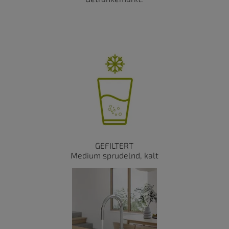
GEFILTERT
Medium sprudelnd, kalt