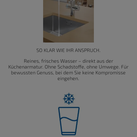
SO KLAR WIE IHR ANSPRUCH.
Reines, frisches Wasser – direkt aus der
Küchenarmatur. Ohne Schadstoffe, ohne Umwege. Für
bewussten Genuss, bei dem Sie keine Kompromisse
eingehen.