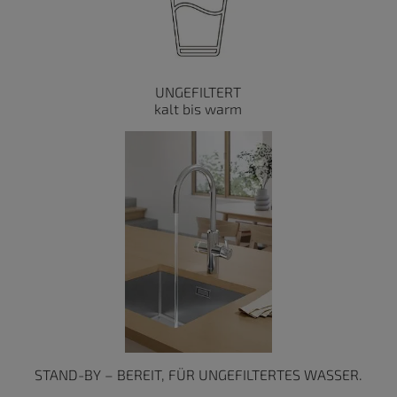
UNGEFILTERT
kalt bis warm
STAND-BY – BEREIT, FÜR UNGEFILTERTES WASSER.