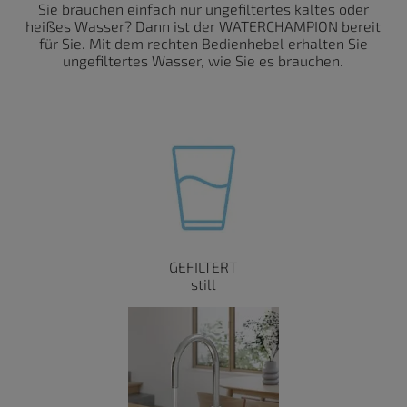
Sie brauchen einfach nur ungefiltertes kaltes oder
heißes Wasser? Dann ist der WATERCHAMPION bereit
für Sie. Mit dem rechten Bedienhebel erhalten Sie
ungefiltertes Wasser, wie Sie es brauchen.
GEFILTERT
still